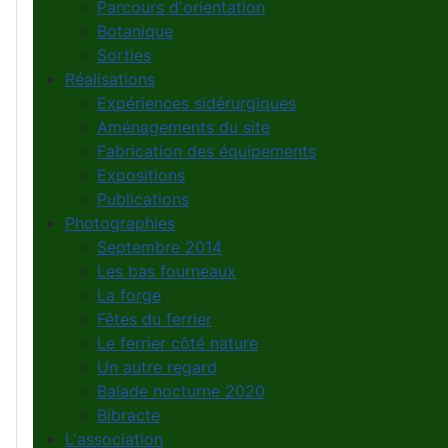
Parcours d'orientation
Botanique
Sorties
Réalisations
Expériences sidérurgiques
Aménagements du site
Fabrication des équipements
Expositions
Publications
Photographies
Septembre 2014
Les bas fourneaux
La forge
Fêtes du ferrier
Le ferrier côté nature
Un autre regard
Balade nocturne 2020
Bibracte
L'association