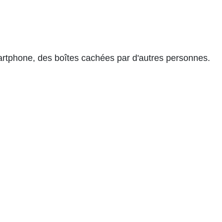
martphone, des boîtes cachées par d'autres personnes.