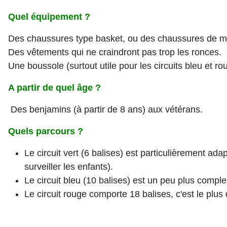
Quel équipement ?
Des chaussures type basket, ou des chaussures de m
Des vêtements qui ne craindront pas trop les ronces.
Une boussole (surtout utile pour les circuits bleu et ro
A partir de quel âge ?
Des benjamins (à partir de 8 ans) aux vétérans.
Quels parcours ?
Le circuit vert (6 balises) est particulièrement a
surveiller les enfants).
Le circuit bleu (10 balises) est un peu plus compl
Le circuit rouge comporte 18 balises, c'est le plus di