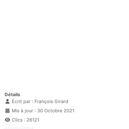
Détails
Écrit par :
François Girard
Mis à jour : 30 Octobre 2021
Clics : 26121