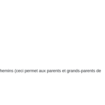
s chemins (ceci permet aux parents et grands-parents de