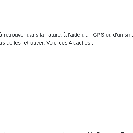
t à retrouver dans la nature, à l'aide d'un GPS ou d'un s
s de les retrouver. Voici ces 4 caches :