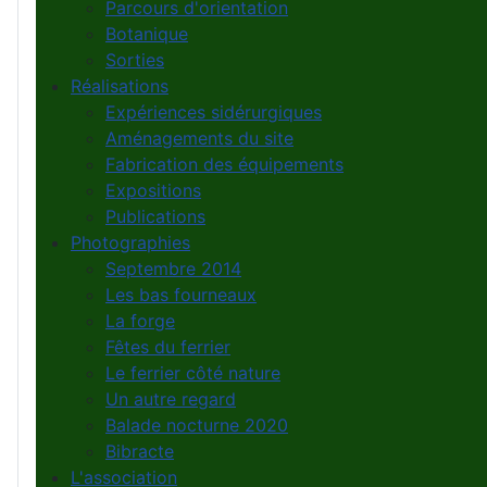
Parcours d'orientation
Botanique
Sorties
Réalisations
Expériences sidérurgiques
Aménagements du site
Fabrication des équipements
Expositions
Publications
Photographies
Septembre 2014
Les bas fourneaux
La forge
Fêtes du ferrier
Le ferrier côté nature
Un autre regard
Balade nocturne 2020
Bibracte
L'association