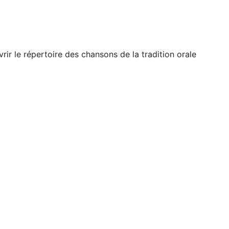
r le répertoire des chansons de la tradition orale