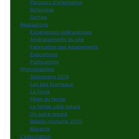
Parcours d'orientation
Botanique
Sorties
Réalisations
Expériences sidérurgiques
Aménagements du site
Fabrication des équipements
Expositions
Publications
Photographies
Septembre 2014
Les bas fourneaux
La forge
Fêtes du ferrier
Le ferrier côté nature
Un autre regard
Balade nocturne 2020
Bibracte
L'association