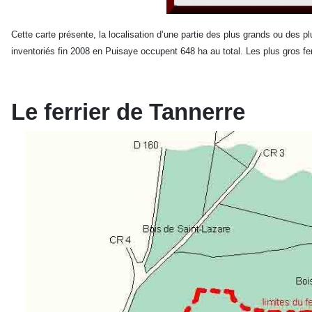
Cette carte présente, la localisation d’une partie des plus grands ou des p
inventoriés fin 2008 en Puisaye occupent 648 ha au total. Les plus gros fe
Le ferrier de Tannerre