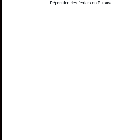
Répartition des ferriers en Puisaye