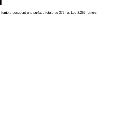
 ferriers occupent une surface totale de 375 ha. Les 2.253 ferriers