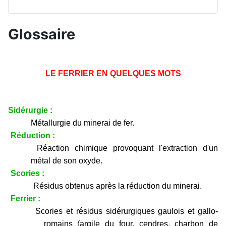
Glossaire
LE FERRIER EN QUELQUES MOTS
Sidérurgie :
Métallurgie du minerai de fer.
Réduction :
Réaction chimique provoquant l'extraction d'un
métal de son oxyde.
Scories :
Résidus obtenus après la réduction du minerai.
Ferrier :
Scories et résidus sidérurgiques gaulois et gallo-
romains (argile du four, cendres, charbon de