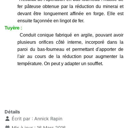
fer pâteuse obtenue par la réduction du minerai et
devant être longuement affinée en forge. Elle est
ensuite façonnée en lingot de fer.
Tuyère :
Conduit conique fabriqué en argile, pouvant avoir
plusieurs orifices côté interne, incorporé dans la
paroi du bas-fourneau et permettant d'apporter de
l'air au cours de la réduction pour augmenter la
température. On peut y adapter un soufflet.
Détails
Écrit par :
Annick Rapin
Mis à jour : 16 Mars 2016