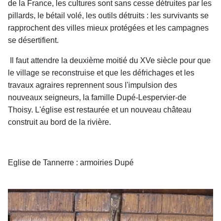
de la France, les cultures sont sans cesse détruites par les
pillards, le bétail volé, les outils d
étruits : les survivants se
rapprochent des villes mieux protégées et les campagnes
se désertifient.
Il faut attendre la deuxième moitié du XVe siècle pour que
le village se reconstruise et que les défrichages et les
travaux agraires reprennent sous l'impulsion des
nouveaux seigneurs, la famille Dupé-Lespervier-de
Thoisy. L'église est restaurée et un nouveau château
construit au bord de la rivière.
Eglise de Tannerre : armoiries Dupé