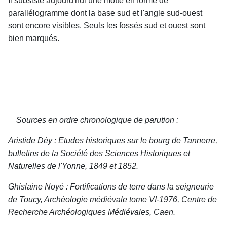
Il subsiste aujourd'hui une motte en forme de
parallélogramme dont la base sud et l'angle sud-ouest
sont encore visibles. Seuls les fossés sud et ouest sont
bien marqués.
Sources en ordre chronologique de parution :
Aristide Déy : Etudes historiques sur le bourg de Tannerre,
bulletins de la Société des Sciences Historiques et
Naturelles de l'Yonne, 1849 et 1852.
Ghislaine Noyé : Fortifications de terre dans la seigneurie
de Toucy, Archéologie médiévale tome VI-1976, Centre de
Recherche Archéologiques Médiévales, Caen.