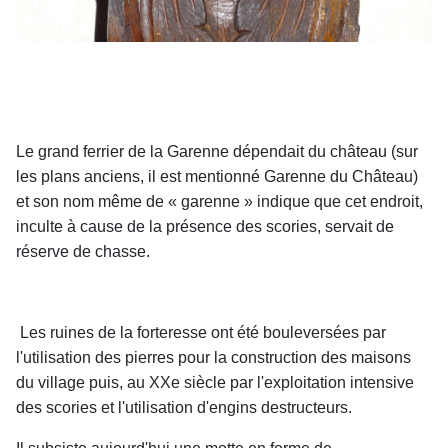
Le grand ferrier de la Garenne dépendait du château (sur
les plans anciens, il est mentionné Garenne du Château)
et son nom même de « garenne » indique que cet endroit,
inculte à cause de la présence des scories, servait de
réserve de chasse.
Les ruines de la forteresse ont été bouleversées par
l'utilisation des pierres pour la construction des maisons
du village puis, au XXe siècle par l'exploitation intensive
des scories et l'utilisation d'engins destructeurs.