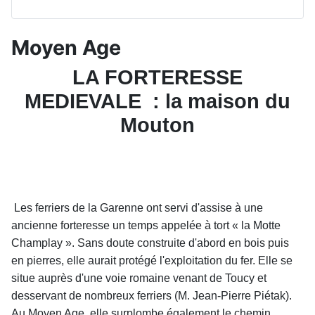
Moyen Age
LA FORTERESSE
MEDIEVALE
: la maison du
Mouton
Les ferriers de la Garenne ont servi d'assise à une
ancienne forteresse un temps appelée à tort « la Motte
Champlay ». Sans doute construite d'abord en bois puis
en pierres, elle aurait protégé l'exploitation du fer. Elle se
situe auprès d'une voie romaine venant de Toucy et
desservant de nombreux ferriers (M. Jean-Pierre Piétak).
Au Moyen Age, elle surplombe également le chemin