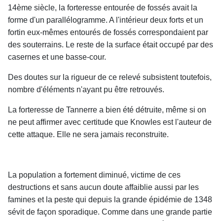
14ème siècle, la forteresse entourée de fossés avait la
forme d'un parallélogramme. A l'intérieur deux forts et un
fortin eux-mêmes entourés de fossés correspondaient par
des souterrains. Le reste de la surface était occupé par des
casernes et une basse-cour.
Des doutes sur la rigueur de ce relevé subsistent toutefois,
nombre d'éléments n'ayant pu être retrouvés.
La forteresse de Tannerre a bien été détruite, même si on
ne peut affirmer avec certitude que Knowles est l'auteur de
cette attaque. Elle ne sera jamais reconstruite.
La population a fortement diminué, victime de ces
destructions et sans aucun doute affaiblie aussi par les
famines et la peste qui depuis la grande épidémie de 1348
sévit de façon sporadique. Comme dans une grande partie