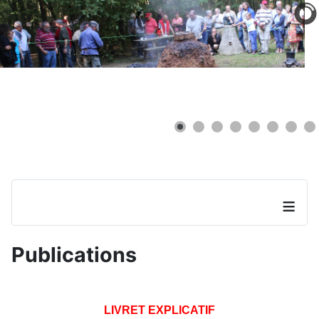
≡
Publications
LIVRET EXPLICATIF