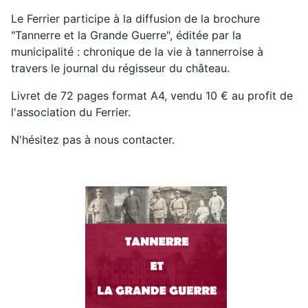
Le Ferrier participe à la diffusion de la brochure
"Tannerre et la Grande Guerre", éditée par la
municipalité : chronique de la vie à tannerroise à
travers le journal du régisseur du château.
Livret de 72 pages format A4, vendu 10 € au profit de
l'association du Ferrier.
N'hésitez pas à nous contacter.