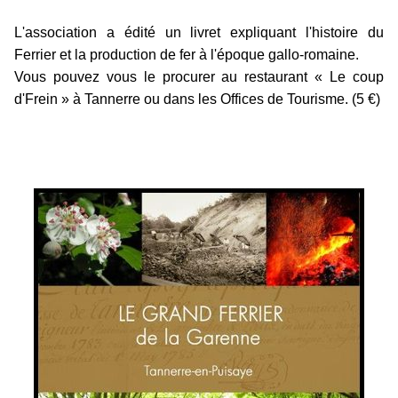
L'association a édité un livret expliquant l'histoire du
Ferrier et la production de fer à l'époque gallo-romaine.
Vous pouvez vous le procurer au restaurant « Le coup
d'Frein » à Tannerre ou dans les Offices de Tourisme.
(5 €)