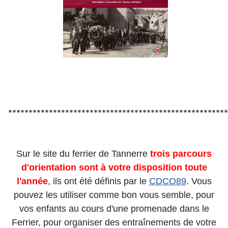
******************************************************
Sur le site du ferrier de Tannerre
trois
parcours
d'orientation sont à votre disposition toute
l'anné
e
, ils ont été définis par le
CDCO89
. Vous
pouvez les utiliser comme bon vous semble, pour
vos enfants au cours d'une promenade dans le
Ferrier, pour organiser des entraînements de votre