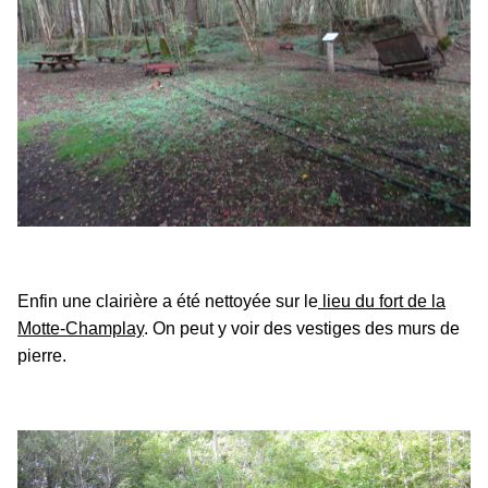
Enfin une clairière a été nettoyée sur le
lieu du fort de la
Motte-Champlay
. On peut y voir des vestiges des murs de
pierre.