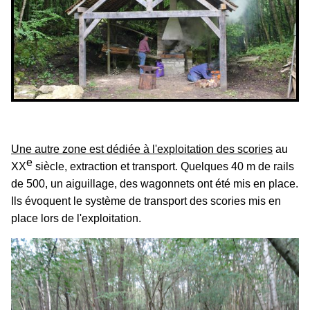
Une autre zone est dédiée à l'exploitation des scories
au
e
XX
siècle, extraction et transport. Quelques 40 m de rails
de 500, un aiguillage, des wagonnets ont été mis en place.
Ils évoquent le système de transport des scories mis en
place lors de l'exploitation.