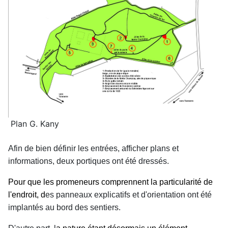
Plan G. Kany
Afin de bien définir les entrées, afficher plans et
informations, deux portiques ont été dressés.
Pour que les promeneurs comprennent la particularité de
l'endroit, d
es panneaux explicatifs et d'orientation ont été
implantés au bord des sentiers.