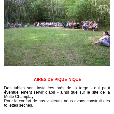
AIRES DE PIQUE-NIQUE
Des tables sont installées près de la forge - qui peut
éventuellement servir d'abri - ainsi que sur le site de la
Motte Champlay.
Pour le confort de nos visiteurs, nous avons construit des
toilettes sèches.