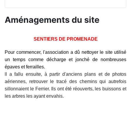
Aménagements du site
SENTIERS DE PROMENADE
Pour commencer, l'association a dû nettoyer le site
utilisé
un temps comme décharge et
jonché de nombreuses
épaves et ferrailles.
ll a fallu ensuite, à partir d'anciens plans et de photos
aériennes, retrouver le tracé des chemins qui autrefois
sillonnaient le Ferrier. Ils ont été réouverts, les buissons et
les arbres les ayant envahis.