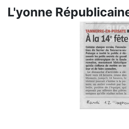
L'yonne Républicain