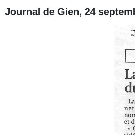
Journal de Gien, 24 septemb