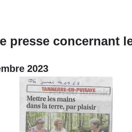
 presse concernant le
embre 2023