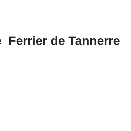
 Ferrier de Tannerre