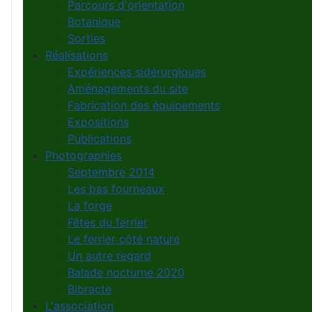
Parcours d'orientation
Botanique
Sorties
Réalisations
Expériences sidérurgiques
Aménagements du site
Fabrication des équipements
Expositions
Publications
Photographies
Septembre 2014
Les bas fourneaux
La forge
Fêtes du ferrier
Le ferrier côté nature
Un autre regard
Balade nocturne 2020
Bibracte
L'association