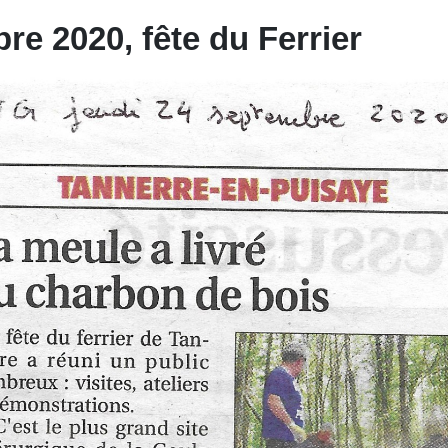
re 2020, fête du Ferrier