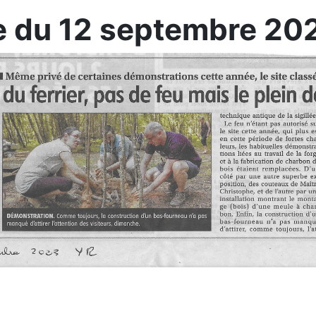
e du 12 septembre 20