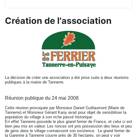
Création de l'association
La décision de créer une association a été prise suite à deux réunions
publiques à la mairie de Tannerre.
Réunion publique du 24 mai 2008
Cette réunion provoquée par Monsieur Daniel Guillaumont (Maire de
Tannerre) et Monsieur Gérard Kany avait pour objet de sensibiliser la
population du village à son riche passé historique.
En effet Tannerre possède le plus grand ferrier de France, et celui ci est
bien peu mis en valeur. Les ronces ont pris possession des lieux et peu
de gens dans le village connaissent son existence. Le grand ferrier de
la Garenne à Tannerre couvre près de 30 hectares, on peut y voir