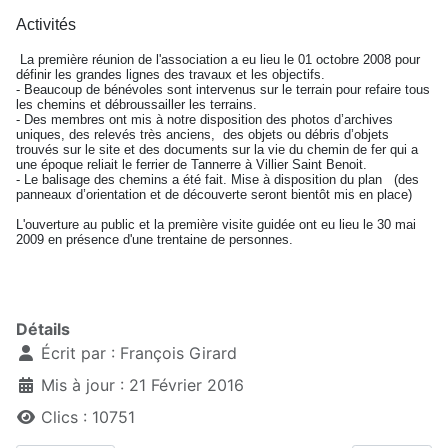
Activités
La première réunion de l'association a eu lieu le 01 octobre 2008 pour
définir les grandes lignes des travaux et les objectifs.
- Beaucoup de bénévoles sont intervenus sur le terrain pour refaire tous
les chemins et débroussailler les terrains.
- Des membres ont mis à notre disposition des photos d’archives
uniques, des relevés très anciens, des objets ou débris d’objets
trouvés sur le site et des documents sur la vie du chemin de fer qui a
une époque reliait le ferrier de Tannerre à Villier Saint Benoit.
- Le balisage des chemins a été fait. Mise à disposition du plan (des
panneaux d’orientation et de découverte seront bientôt mis en place)
L'ouverture au public et la première visite guidée ont eu lieu le 30 mai
2009 en présence d'une trentaine de personnes.
Détails
Écrit par :
François Girard
Mis à jour : 21 Février 2016
Clics : 10751