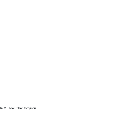
 de M. Joël Ober forgeron.