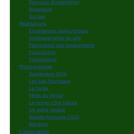
Parcours d'orientation
Botanique
Sorties
Réalisations
Expériences sidérurgiques
Aménagements du site
Fabrication des équipements
Expositions
Publications
Photographies
Septembre 2014
Les bas fourneaux
La forge
Fêtes du ferrier
Le ferrier côté nature
Un autre regard
Balade nocturne 2020
Bibracte
L'association