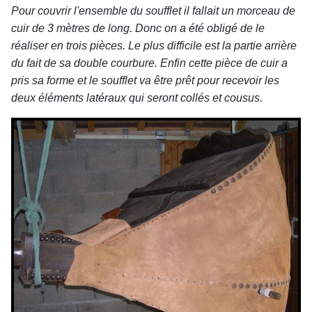
Pour couvrir l'ensemble du soufflet il fallait un morceau de
cuir de 3 mètres de long. Donc on a été obligé de le
réaliser en trois pièces. Le plus difficile est la partie arrière
du fait de sa double courbure. Enfin cette pièce de cuir a
pris sa forme et le soufflet va être prêt pour recevoir les
deux éléments latéraux qui seront collés et cousus.