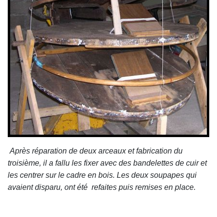
Après réparation de deux arceaux et fabrication du
troisième, il a fallu les fixer avec des bandelettes de cuir et
les centrer sur le cadre en bois. Les deux soupapes qui
avaient disparu, ont été refaites puis remises en place.