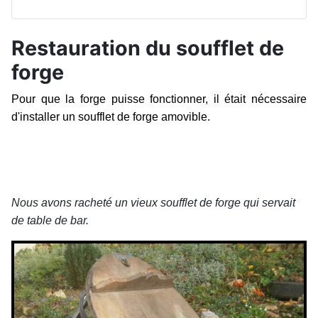
Restauration du soufflet de
forge
Pour que l
a forge puisse fonctionner, il était nécessaire
d'installer un soufflet de forge amovible.
Nous avons racheté un vieux soufflet de forge qui servait
de table de bar.